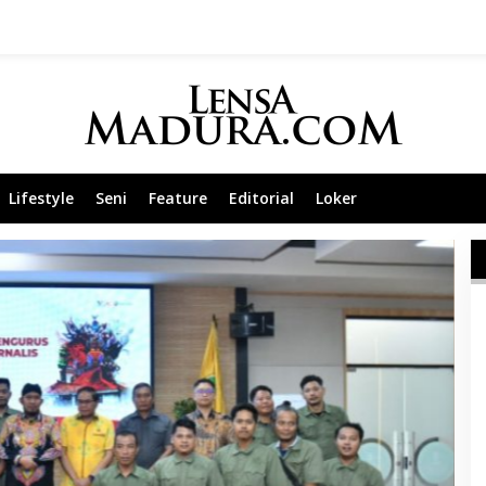
Lifestyle
Seni
Feature
Editorial
Loker