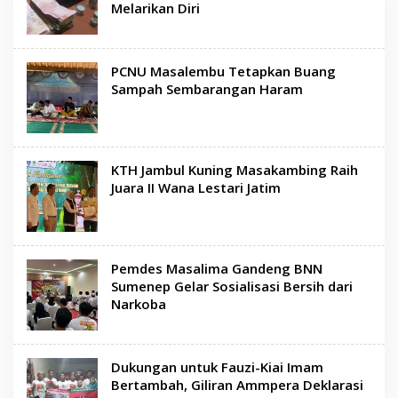
Melarikan Diri
PCNU Masalembu Tetapkan Buang
Sampah Sembarangan Haram
KTH Jambul Kuning Masakambing Raih
Juara II Wana Lestari Jatim
Pemdes Masalima Gandeng BNN
Sumenep Gelar Sosialisasi Bersih dari
Narkoba
Dukungan untuk Fauzi-Kiai Imam
Bertambah, Giliran Ammpera Deklarasi