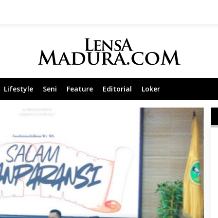
Lifestyle
Seni
Feature
Editorial
Loker