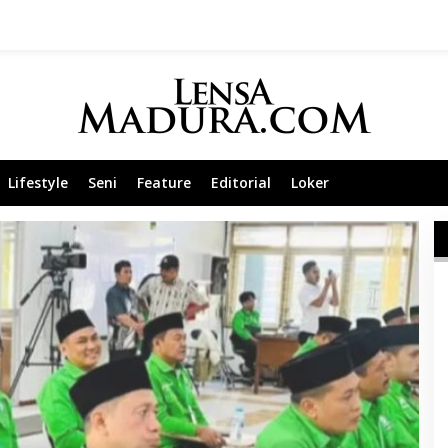
Lifestyle
Seni
Feature
Editorial
Loker