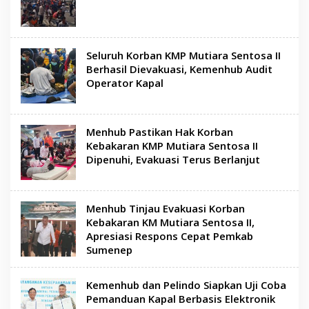
Seluruh Korban KMP Mutiara Sentosa II
Berhasil Dievakuasi, Kemenhub Audit
Operator Kapal
Menhub Pastikan Hak Korban
Kebakaran KMP Mutiara Sentosa II
Dipenuhi, Evakuasi Terus Berlanjut
Menhub Tinjau Evakuasi Korban
Kebakaran KM Mutiara Sentosa II,
Apresiasi Respons Cepat Pemkab
Sumenep
Kemenhub dan Pelindo Siapkan Uji Coba
Pemanduan Kapal Berbasis Elektronik