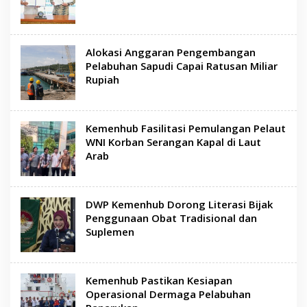
Alokasi Anggaran Pengembangan
Pelabuhan Sapudi Capai Ratusan Miliar
Rupiah
Kemenhub Fasilitasi Pemulangan Pelaut
WNI Korban Serangan Kapal di Laut
Arab
DWP Kemenhub Dorong Literasi Bijak
Penggunaan Obat Tradisional dan
Suplemen
Kemenhub Pastikan Kesiapan
Operasional Dermaga Pelabuhan