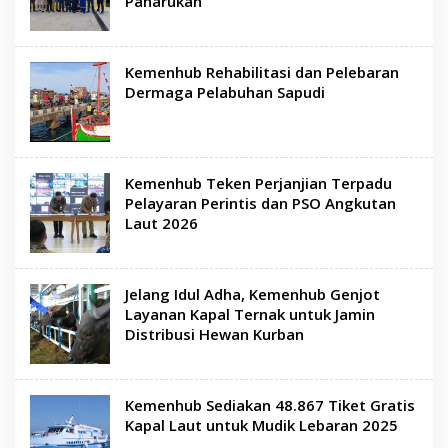
Panarukan
Kemenhub Rehabilitasi dan Pelebaran
Dermaga Pelabuhan Sapudi
Kemenhub Teken Perjanjian Terpadu
Pelayaran Perintis dan PSO Angkutan
Laut 2026
Jelang Idul Adha, Kemenhub Genjot
Layanan Kapal Ternak untuk Jamin
Distribusi Hewan Kurban
Kemenhub Sediakan 48.867 Tiket Gratis
Kapal Laut untuk Mudik Lebaran 2025