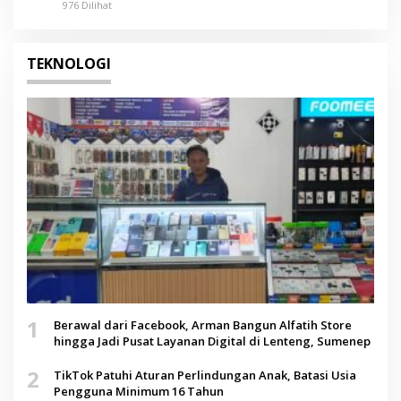
976 Dilihat
TEKNOLOGI
1
Berawal dari Facebook, Arman Bangun Alfatih Store
hingga Jadi Pusat Layanan Digital di Lenteng, Sumenep
2
TikTok Patuhi Aturan Perlindungan Anak, Batasi Usia
Pengguna Minimum 16 Tahun