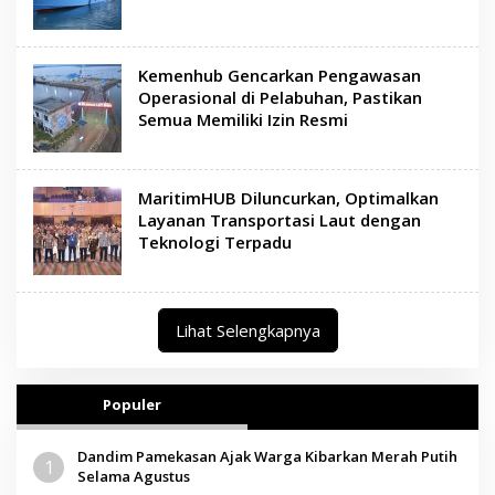
Kemenhub Gencarkan Pengawasan
Operasional di Pelabuhan, Pastikan
Semua Memiliki Izin Resmi
MaritimHUB Diluncurkan, Optimalkan
Layanan Transportasi Laut dengan
Teknologi Terpadu
Lihat Selengkapnya
Populer
Dandim Pamekasan Ajak Warga Kibarkan Merah Putih
1
Selama Agustus