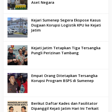
Aset Negara
Kejari Sumenep Segera Ekspose Kasus
Dugaan Korupsi Logistik KPU ke Kejati
Jatim
Kejati Jatim Tetapkan Tiga Tersangka
Pungli Perizinan Tambang
Empat Orang Ditetapkan Tersangka
Korupsi Program BSPS di Sumenep
Berikut Daftar Kades dan Fasilitator
Dipanggil Kejati Jatim Hari Ini Terkait