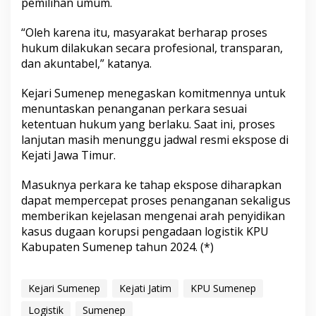
pemilihan umum.
“Oleh karena itu, masyarakat berharap proses
hukum dilakukan secara profesional, transparan,
dan akuntabel,” katanya.
Kejari Sumenep menegaskan komitmennya untuk
menuntaskan penanganan perkara sesuai
ketentuan hukum yang berlaku. Saat ini, proses
lanjutan masih menunggu jadwal resmi ekspose di
Kejati Jawa Timur.
Masuknya perkara ke tahap ekspose diharapkan
dapat mempercepat proses penanganan sekaligus
memberikan kejelasan mengenai arah penyidikan
kasus dugaan korupsi pengadaan logistik KPU
Kabupaten Sumenep tahun 2024. (*)
Kejari Sumenep
Kejati Jatim
KPU Sumenep
Logistik
Sumenep