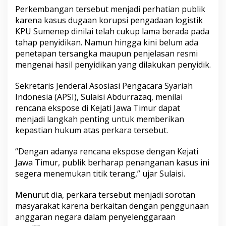
Perkembangan tersebut menjadi perhatian publik
karena kasus dugaan korupsi pengadaan logistik
KPU Sumenep dinilai telah cukup lama berada pada
tahap penyidikan. Namun hingga kini belum ada
penetapan tersangka maupun penjelasan resmi
mengenai hasil penyidikan yang dilakukan penyidik.
Sekretaris Jenderal Asosiasi Pengacara Syariah
Indonesia (APSI), Sulaisi Abdurrazaq, menilai
rencana ekspose di Kejati Jawa Timur dapat
menjadi langkah penting untuk memberikan
kepastian hukum atas perkara tersebut.
“Dengan adanya rencana ekspose dengan Kejati
Jawa Timur, publik berharap penanganan kasus ini
segera menemukan titik terang,” ujar Sulaisi.
Menurut dia, perkara tersebut menjadi sorotan
masyarakat karena berkaitan dengan penggunaan
anggaran negara dalam penyelenggaraan