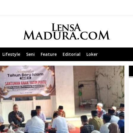
Lifestyle
Seni
Feature
Editorial
Loker