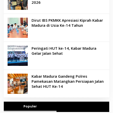
2026
Dirut IBS PKMKK Apresiasi Kiprah Kabar
Madura di Usia Ke-14 Tahun
Peringati HUT ke-14, Kabar Madura
Gelar Jalan Sehat
Kabar Madura Gandeng Polres
Pamekasan Matangkan Persiapan Jalan
Sehat HUT Ke-14
Populer