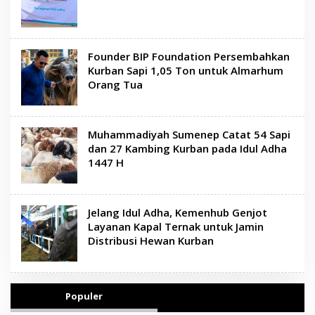
Founder BIP Foundation Persembahkan
Kurban Sapi 1,05 Ton untuk Almarhum
Orang Tua
Muhammadiyah Sumenep Catat 54 Sapi
dan 27 Kambing Kurban pada Idul Adha
1447 H
Jelang Idul Adha, Kemenhub Genjot
Layanan Kapal Ternak untuk Jamin
Distribusi Hewan Kurban
Populer