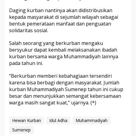
Daging kurban nantinya akan didistribusikan
kepada masyarakat di sejumlah wilayah sebagai
bentuk pemerataan manfaat dan penguatan
solidaritas sosial.
Salah seorang yang berkurban mengaku
bersyukur dapat kembali melaksanakan ibadah
kurban bersama warga Muhammadiyah lainnya
pada tahun ini.
“Berkurban memberi kebahagiaan tersendiri
karena bisa berbagi dengan masyarakat. Jumlah
kurban Muhammadiyah Sumenep tahun ini cukup
besar dan menunjukkan semangat kebersamaan
warga masih sangat kuat,” ujarnya. (*)
Hewan Kurban
Idul Adha
Muhammadiyah
Sumenep