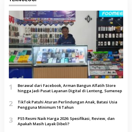
1
Berawal dari Facebook, Arman Bangun Alfatih Store
hingga Jadi Pusat Layanan Digital di Lenteng, Sumenep
2
TikTok Patuhi Aturan Perlindungan Anak, Batasi Usia
Pengguna Minimum 16 Tahun
3
PS5 Resmi Naik Harga 2026: Spesifikasi, Review, dan
Apakah Masih Layak Dibeli?