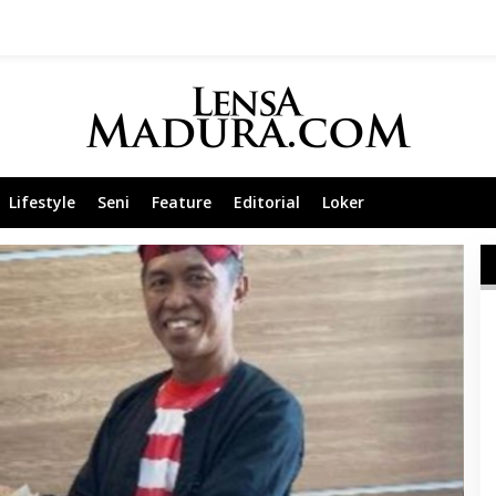
Lifestyle
Seni
Feature
Editorial
Loker