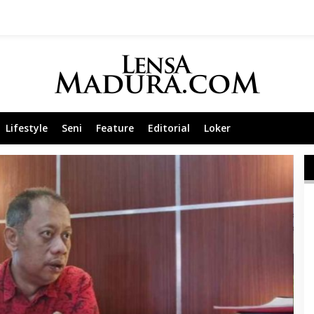
Lifestyle
Seni
Feature
Editorial
Loker