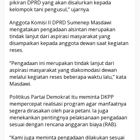
pikiran DPRD yang akan disalurkan kepada
kelompok tani pengusul,” ujarnya.
Anggota Komisi II DPRD Sumenep Masdawi
mengatakan pengadaan alsintan merupakan
tindak lanjut dari aspirasi masyarakat yang
disampaikan kepada anggota dewan saat kegiatan
reses.
“Pengadaan ini merupakan tindak lanjut dari
aspirasi masyarakat yang diakomodasi dewan
melalui kegiatan reses beberapa waktu lalu,” kata
Masdawi.
Politikus Partai Demokrat itu meminta DKPP
mempercepat realisasi program agar manfaatnya
segera dirasakan oleh para petani. Ia juga
menekankan pentingnya pelaksanaan pengadaan
sesuai dengan rencana anggaran biaya (RAB).
“Kami juga meminta pengadaan dilakukan sesuai