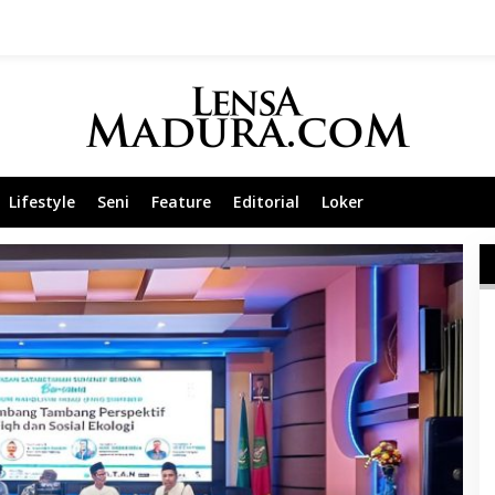
Lifestyle
Seni
Feature
Editorial
Loker