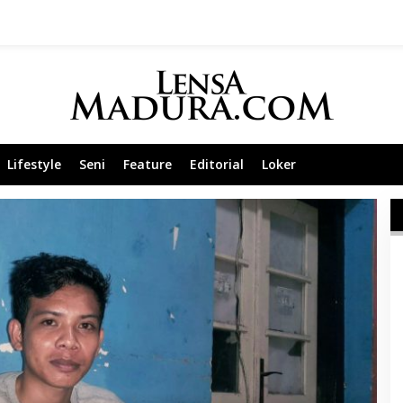
Lifestyle
Seni
Feature
Editorial
Loker