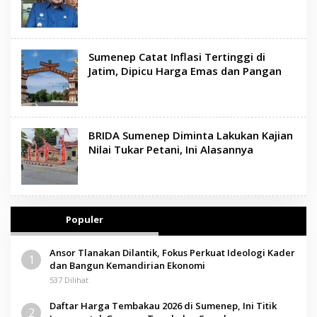
Sumenep Catat Inflasi Tertinggi di
Jatim, Dipicu Harga Emas dan Pangan
BRIDA Sumenep Diminta Lakukan Kajian
Nilai Tukar Petani, Ini Alasannya
Populer
Ansor Tlanakan Dilantik, Fokus Perkuat Ideologi Kader
1
dan Bangun Kemandirian Ekonomi
537 Dilihat
Daftar Harga Tembakau 2026 di Sumenep, Ini Titik
2