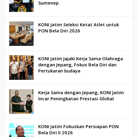
Sumenep
KONI Jatim Seleksi Ketat Atlet untuk
PON Bela Diri 2026
KONI Jatim Jajaki Kerja Sama Olahraga
dengan Jepang, Fokus Bela Diri dan
Pertukaran budaya
Kerja Sama dengan Jepang, KONI Jatim
Incar Peningkatan Prestasi Global
KONI Jatim Fokuskan Persiapan PON
Bela Diri II 2026