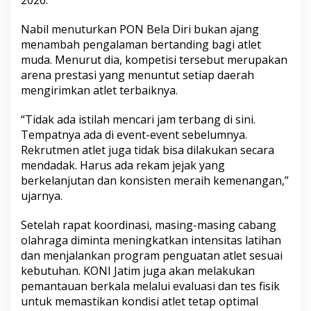
Nabil menuturkan PON Bela Diri bukan ajang
menambah pengalaman bertanding bagi atlet
muda. Menurut dia, kompetisi tersebut merupakan
arena prestasi yang menuntut setiap daerah
mengirimkan atlet terbaiknya.
“Tidak ada istilah mencari jam terbang di sini.
Tempatnya ada di event-event sebelumnya.
Rekrutmen atlet juga tidak bisa dilakukan secara
mendadak. Harus ada rekam jejak yang
berkelanjutan dan konsisten meraih kemenangan,”
ujarnya.
Setelah rapat koordinasi, masing-masing cabang
olahraga diminta meningkatkan intensitas latihan
dan menjalankan program penguatan atlet sesuai
kebutuhan. KONI Jatim juga akan melakukan
pemantauan berkala melalui evaluasi dan tes fisik
untuk memastikan kondisi atlet tetap optimal