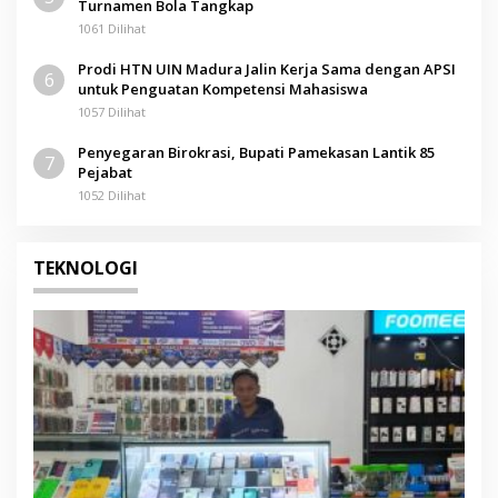
Turnamen Bola Tangkap
1061 Dilihat
Prodi HTN UIN Madura Jalin Kerja Sama dengan APSI
6
untuk Penguatan Kompetensi Mahasiswa
1057 Dilihat
Penyegaran Birokrasi, Bupati Pamekasan Lantik 85
7
Pejabat
1052 Dilihat
TEKNOLOGI