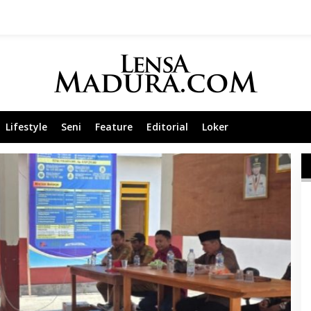
Lifestyle
Seni
Feature
Editorial
Loker