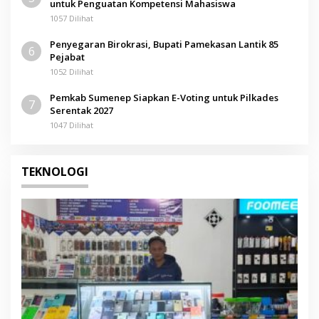
untuk Penguatan Kompetensi Mahasiswa
1057 Dilihat
Penyegaran Birokrasi, Bupati Pamekasan Lantik 85
6
Pejabat
1052 Dilihat
Pemkab Sumenep Siapkan E-Voting untuk Pilkades
7
Serentak 2027
1047 Dilihat
TEKNOLOGI