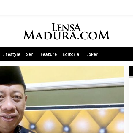
Lifestyle
Seni
Feature
Editorial
Loker