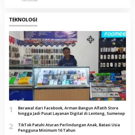
TEKNOLOGI
1
Berawal dari Facebook, Arman Bangun Alfatih Store
hingga Jadi Pusat Layanan Digital di Lenteng, Sumenep
2
TikTok Patuhi Aturan Perlindungan Anak, Batasi Usia
Pengguna Minimum 16 Tahun