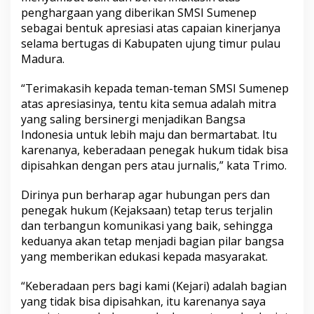
penghargaan yang diberikan SMSI Sumenep
sebagai bentuk apresiasi atas capaian kinerjanya
selama bertugas di Kabupaten ujung timur pulau
Madura.
“Terimakasih kepada teman-teman SMSI Sumenep
atas apresiasinya, tentu kita semua adalah mitra
yang saling bersinergi menjadikan Bangsa
Indonesia untuk lebih maju dan bermartabat. Itu
karenanya, keberadaan penegak hukum tidak bisa
dipisahkan dengan pers atau jurnalis,” kata Trimo.
Dirinya pun berharap agar hubungan pers dan
penegak hukum (Kejaksaan) tetap terus terjalin
dan terbangun komunikasi yang baik, sehingga
keduanya akan tetap menjadi bagian pilar bangsa
yang memberikan edukasi kepada masyarakat.
“Keberadaan pers bagi kami (Kejari) adalah bagian
yang tidak bisa dipisahkan, itu karenanya saya