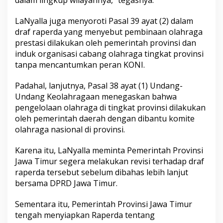
LaNyalla juga menyoroti Pasal 39 ayat (2) dalam
draf raperda yang menyebut pembinaan olahraga
prestasi dilakukan oleh pemerintah provinsi dan
induk organisasi cabang olahraga tingkat provinsi
tanpa mencantumkan peran KONI.
Padahal, lanjutnya, Pasal 38 ayat (1) Undang-
Undang Keolahragaan menegaskan bahwa
pengelolaan olahraga di tingkat provinsi dilakukan
oleh pemerintah daerah dengan dibantu komite
olahraga nasional di provinsi.
Karena itu, LaNyalla meminta Pemerintah Provinsi
Jawa Timur segera melakukan revisi terhadap draf
raperda tersebut sebelum dibahas lebih lanjut
bersama DPRD Jawa Timur.
Sementara itu, Pemerintah Provinsi Jawa Timur
tengah menyiapkan Raperda tentang