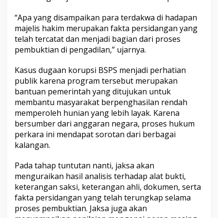
“Apa yang disampaikan para terdakwa di hadapan
majelis hakim merupakan fakta persidangan yang
telah tercatat dan menjadi bagian dari proses
pembuktian di pengadilan,” ujarnya.
Kasus dugaan korupsi BSPS menjadi perhatian
publik karena program tersebut merupakan
bantuan pemerintah yang ditujukan untuk
membantu masyarakat berpenghasilan rendah
memperoleh hunian yang lebih layak. Karena
bersumber dari anggaran negara, proses hukum
perkara ini mendapat sorotan dari berbagai
kalangan.
Pada tahap tuntutan nanti, jaksa akan
menguraikan hasil analisis terhadap alat bukti,
keterangan saksi, keterangan ahli, dokumen, serta
fakta persidangan yang telah terungkap selama
proses pembuktian. Jaksa juga akan