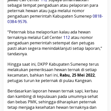
sebagai tempat pengaduan atau pelaporan para
peternak hewan atau juga melalui nomor
pengaduan pemerintah Kabupaten Sumenep
0818-
0384-9576.
“Peternak bisa melaporkan kalau ada hewan
ternaknya melalui Call Center
112
atau nomor
pengaduan pemerintah setempat dan petugas
pasti akan segera menindaklanjuti setiap laporan,”
tandasnya.
Hingga saat ini, DKPP Kabupaten Sumenep terus
melakukan pemeriksaan hewan ternak di setiap
kecamatan, bahkan hari ini,
Rabu, 25 Mei 2022
,
petugas turun ke peternak di pulau Kangean.
Berdasarkan laporan hewan ternak sapi, kerbau
dan kambing di kepulauan pada umumnya sehat
dan bebas PMK, sehingga diharapkan peternak
tetap menjaga kesehatan hewan ternaknya dan