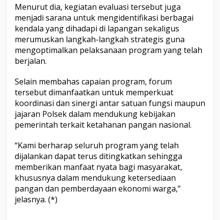
Menurut dia, kegiatan evaluasi tersebut juga
menjadi sarana untuk mengidentifikasi berbagai
kendala yang dihadapi di lapangan sekaligus
merumuskan langkah-langkah strategis guna
mengoptimalkan pelaksanaan program yang telah
berjalan.
Selain membahas capaian program, forum
tersebut dimanfaatkan untuk memperkuat
koordinasi dan sinergi antar satuan fungsi maupun
jajaran Polsek dalam mendukung kebijakan
pemerintah terkait ketahanan pangan nasional.
“Kami berharap seluruh program yang telah
dijalankan dapat terus ditingkatkan sehingga
memberikan manfaat nyata bagi masyarakat,
khususnya dalam mendukung ketersediaan
pangan dan pemberdayaan ekonomi warga,”
jelasnya. (*)