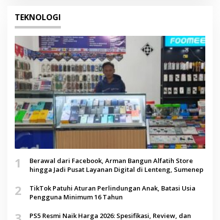
TEKNOLOGI
1
Berawal dari Facebook, Arman Bangun Alfatih Store
hingga Jadi Pusat Layanan Digital di Lenteng, Sumenep
2
TikTok Patuhi Aturan Perlindungan Anak, Batasi Usia
Pengguna Minimum 16 Tahun
3
PS5 Resmi Naik Harga 2026: Spesifikasi, Review, dan