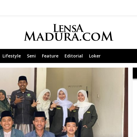
Lifestyle
Seni
Feature
Editorial
Loker