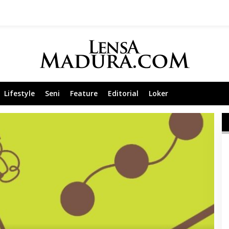
Lifestyle
Seni
Feature
Editorial
Loker