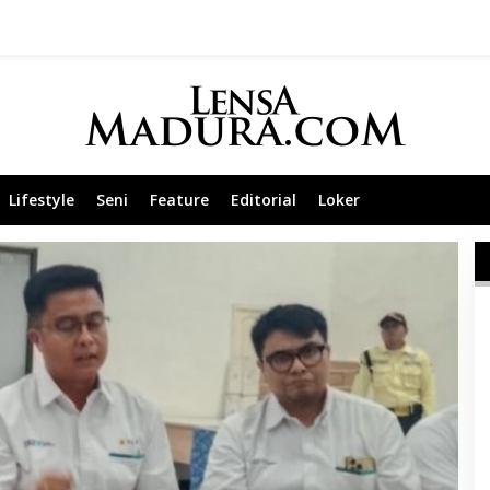
Lifestyle
Seni
Feature
Editorial
Loker