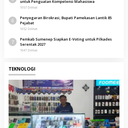
untuk Penguatan Kompetensi Mahasiswa
1057 Dilihat
Penyegaran Birokrasi, Bupati Pamekasan Lantik 85
6
Pejabat
1052 Dilihat
Pemkab Sumenep Siapkan E-Voting untuk Pilkades
7
Serentak 2027
1047 Dilihat
TEKNOLOGI