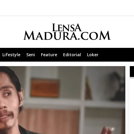
Lifestyle
Seni
Feature
Editorial
Loker