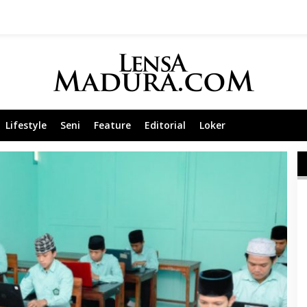
Lifestyle
Seni
Feature
Editorial
Loker