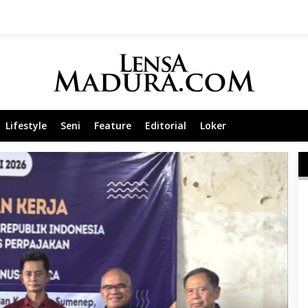
Lifestyle
Seni
Feature
Editorial
Loker