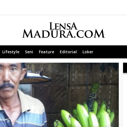
Lifestyle
Seni
Feature
Editorial
Loker