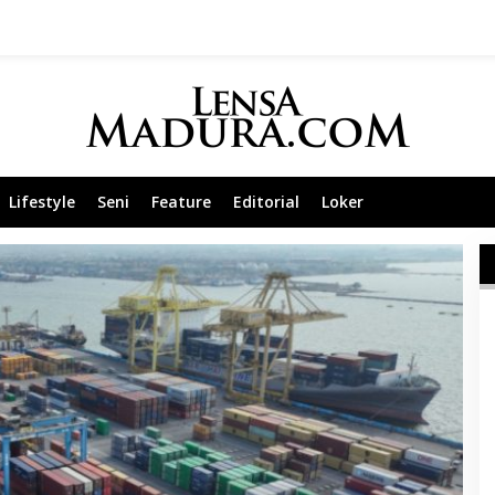
Lifestyle
Seni
Feature
Editorial
Loker