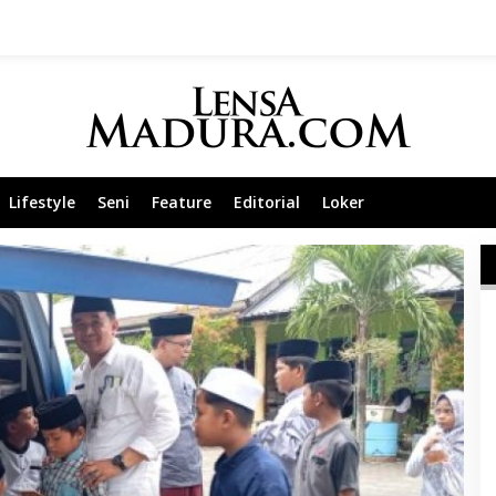
Lifestyle
Seni
Feature
Editorial
Loker