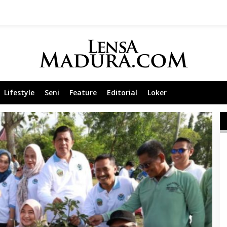
Lifestyle
Seni
Feature
Editorial
Loker