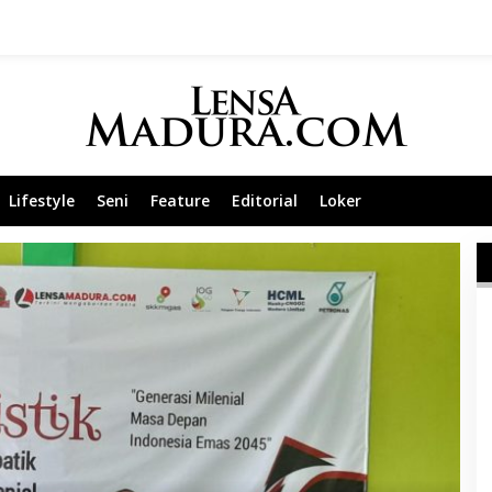
Lifestyle
Seni
Feature
Editorial
Loker