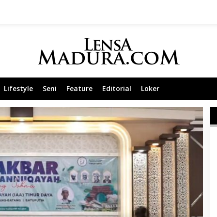
Lifestyle
Seni
Feature
Editorial
Loker