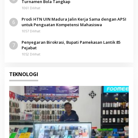
Turnamen Bola Tangkap
1061 Dilihat
Prodi HTN UIN Madura Jalin Kerja Sama dengan APSI
6
untuk Penguatan Kompetensi Mahasiswa
1057 Dilihat
Penyegaran Birokrasi, Bupati Pamekasan Lantik 85
7
Pejabat
1052 Dilihat
TEKNOLOGI