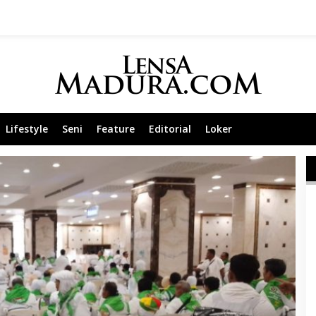
Lifestyle
Seni
Feature
Editorial
Loker