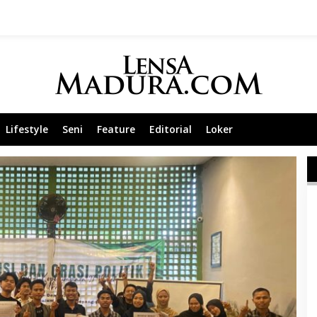
Lifestyle
Seni
Feature
Editorial
Loker