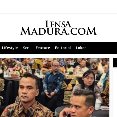
Lifestyle
Seni
Feature
Editorial
Loker