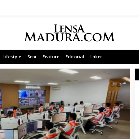
Lifestyle
Seni
Feature
Editorial
Loker