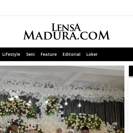
Lifestyle
Seni
Feature
Editorial
Loker