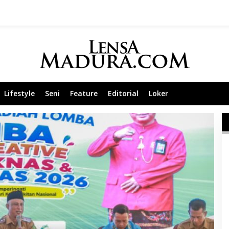
Lifestyle
Seni
Feature
Editorial
Loker