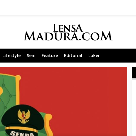
Lifestyle
Seni
Feature
Editorial
Loker