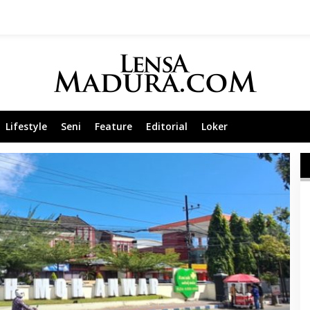
Lifestyle
Seni
Feature
Editorial
Loker